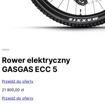
Rower elektryczny
GASGAS ECC 5
Przejdź do oferty
21 900,00 zł
Przejdź do oferty