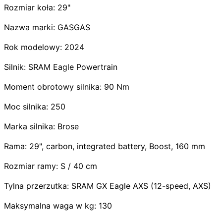
Rozmiar koła: 29"
Nazwa marki: GASGAS
Rok modelowy: 2024
Silnik: SRAM Eagle Powertrain
Moment obrotowy silnika: 90 Nm
Moc silnika: 250
Marka silnika: Brose
Rama: 29", carbon, integrated battery, Boost, 160 mm
Rozmiar ramy: S / 40 cm
Tylna przerzutka: SRAM GX Eagle AXS (12-speed, AXS)
Maksymalna waga w kg: 130