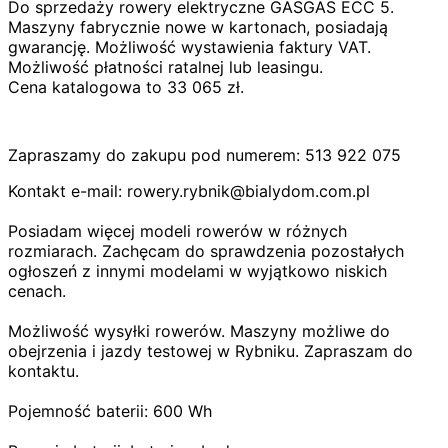
Do sprzedaży rowery elektryczne GASGAS ECC 5.
Maszyny fabrycznie nowe w kartonach, posiadają
gwarancję. Możliwość wystawienia faktury VAT.
Możliwość płatności ratalnej lub leasingu.
Cena katalogowa to 33 065 zł.
Zapraszamy do zakupu pod numerem: 513 922 075
Kontakt e-mail: rowery.rybnik@bialydom.com.pl
Posiadam więcej modeli rowerów w różnych
rozmiarach. Zachęcam do sprawdzenia pozostałych
ogłoszeń z innymi modelami w wyjątkowo niskich
cenach.
Możliwość wysyłki rowerów. Maszyny możliwe do
obejrzenia i jazdy testowej w Rybniku. Zapraszam do
kontaktu.
Pojemność baterii: 600 Wh